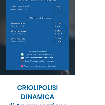
CRIOLIPOLISI
DINAMICA