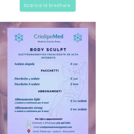
Scarica la brochure