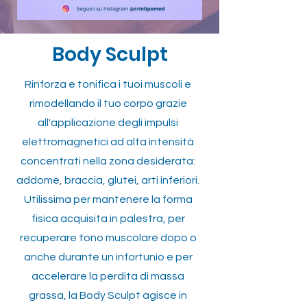
Body Sculpt
Rinforza e tonifica i tuoi muscoli e
rimodellando il tuo corpo grazie
all'applicazione degli impulsi
elettromagnetici ad alta intensità
concentrati nella zona desiderata:
addome, braccia, glutei, arti inferiori.
Utilissima per mantenere la forma
fisica acquisita in palestra, per
recuperare tono muscolare dopo o
anche durante un infortunio e per
accelerare la perdita di massa
grassa, la Body Sculpt agisce in