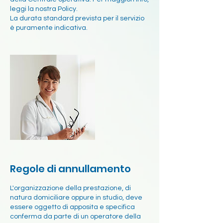
leggi la nostra Policy.
La durata standard prevista per il servizio
è puramente indicativa.
Regole di annullamento
L'organizzazione della prestazione, di
natura domiciliare oppure in studio, deve
essere oggetto di apposita e specifica
conferma da parte di un operatore della