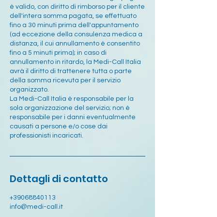
è valido, con diritto di rimborso per il cliente
dell'intera somma pagata, se effettuato
fino a 30 minuti prima dell'appuntamento
(ad eccezione della consulenza medica a
distanza, il cui annullamento è consentito
fino a 5 minuti prima); in caso di
annullamento in ritardo, la Medi-Call Italia
avrà il diritto di trattenere tutta o parte
della somma ricevuta per il servizio
organizzato.
La Medi-Call Italia è responsabile per la
sola organizzazione del servizio; non è
responsabile per i danni eventualmente
causati a persone e/o cose dai
professionisti incaricati.
Dettagli di contatto
+39068840113
info@medi-call.it